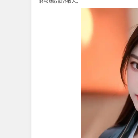
轻松赚取额外收入。