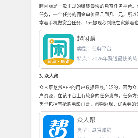
趣闲赚是一款正规的赚钱最快的悬赏任务平台。
任务，一个任务的佣金单价是几到几十元，所以
拿着手机做赏金任务，1元提现秒到账在家躺着也
趣闲赚
类型：任务平台
特点：2026年赚钱最快的软
3. 众人帮
众人帮悬赏APP的用户数据是最广泛的，因为众
户资源，在该平台上有较多的任务发布，任务方
类型包括有抢购电影门票，购物返现，优惠券的
众人帮
类型：悬赏赚钱