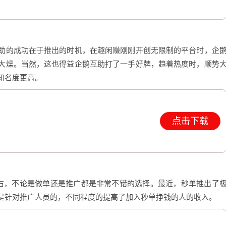
助的成功在于推出的时机，在趣闲赚刚刚开创无限制的平台时，企
大燥。当然，这也得益企鹅互助打了一手好牌，趋着热度时，顺势
知名度更高。
点击下载
右，不论是做单还是推广都是非常不错的选择。最近，秒单推出了
是针对推广人员的，不同程度的提高了加入秒单挣钱的人的收入。