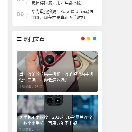
更值得捡漏，用四年都不慌
华为最强捡漏！Pura80 Ultra暴跌
06
43%，现在才是真正入手时机
热门文章
当一万多的苹果手机和一万多的华为手机
让你二选一，你会怎么选？
手机资讯 ，
07-17
买手机别太抠搜，2026年几乎“零差评”的
一款小米手机，再用五年不卡顿
手机资讯 ，
07-17