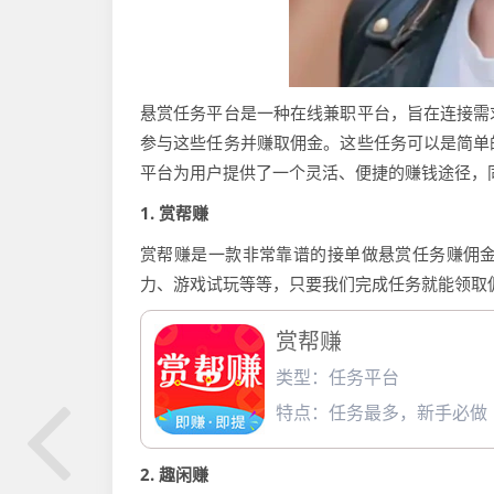
悬赏任务平台是一种在线兼职平台，旨在连接需
参与这些任务并赚取佣金。这些任务可以是简单
平台为用户提供了一个灵活、便捷的赚钱途径，
1. 赏帮赚
赏帮赚是一款非常靠谱的接单做悬赏任务赚佣
力、游戏试玩等等，只要我们完成任务就能领取
赏帮赚
类型：任务平台
特点：任务最多，新手必做
2. 趣闲赚