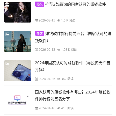
推荐3款靠谱的国家认可的赚钱软件！
热文
2026-03-15
1.6 K 阅读
赚钱软件排行榜前五名（国家认可的赚
热文
钱软件）
2026-02-13
1.03 K 阅读
2024年国家认可的赚钱软件（零投资无广告
打扰）
2024-04-26
362 阅读
国家认可的赚钱软件有哪些？2024年赚钱软
件排行榜前五名分享
2024-04-16
413 阅读