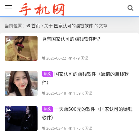
当前位置：
首页
关于
国家认可的赚钱软件
的文章
真有国家认可的赚钱软件吗？
2026-06-22
479 阅读
国家认可的赚钱软件（靠谱的赚钱软
热文
件）
2026-03-18
1.59 K 阅读
一天赚500元的软件（国家认可的赚钱
热文
软件）
2026-03-16
1.75 K 阅读