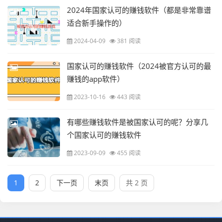
2024年国家认可的赚钱软件（都是非常靠谱
适合新手操作的）
2024-04-09
381 阅读
国家认可的赚钱软件（2024被官方认可的最
赚钱的app软件）
2023-10-16
443 阅读
有哪些赚钱软件是被国家认可的呢？分享几
个国家认可的赚钱软件
2023-09-09
455 阅读
1
2
下一页
末页
共 2 页